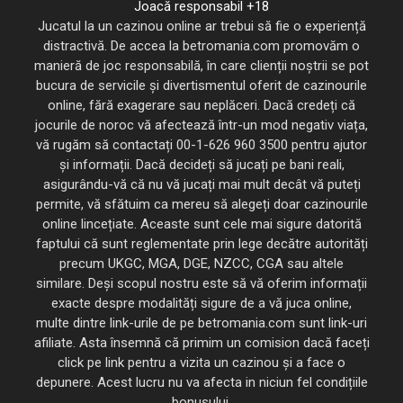
Joacă responsabil +18
Jucatul la un cazinou online ar trebui să fie o experiență
distractivă. De accea la betromania.com promovăm o
manieră de joc responsabilă, în care clienții noștrii se pot
bucura de servicile și divertismentul oferit de cazinourile
online, fără exagerare sau neplăceri. Dacă credeți că
jocurile de noroc vă afectează într-un mod negativ viața,
vă rugăm să contactați 00-1-626 960 3500 pentru ajutor
și informații. Dacă decideți să jucați pe bani reali,
asigurându-vă că nu vă jucați mai mult decât vă puteți
permite, vă sfătuim ca mereu să alegeți doar cazinourile
online lincețiate. Aceaste sunt cele mai sigure datorită
faptului că sunt reglementate prin lege decătre autorități
precum UKGC, MGA, DGE, NZCC, CGA sau altele
similare. Deși scopul nostru este să vă oferim informații
exacte despre modalități sigure de a vă juca online,
multe dintre link-urile de pe betromania.com sunt link-uri
afiliate. Asta însemnă că primim un comision dacă faceți
click pe link pentru a vizita un cazinou și a face o
depunere. Acest lucru nu va afecta in niciun fel condițiile
bonusului.