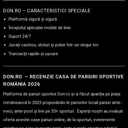
DON.RO – CARACTERISTICI SPECIALE
Platformă sigură și sigură
Începutul aplicației mobile de linie
Suport 24/7
Jucați cazinou, sloturi și poker într-un singur loc
Tranzacții rapide și ușoare
DON.RO – RECENZIE CASA DE PARIURI SPORTIVE
ROMÂNIA 2026
Platforma de pariuri sportive Don.ro și-a făcut apariția pe piața
românească în 2023 propunându-le pariorilor locali pariuri ante-
meci, ante-post și live pe 35+ sporturi. Experții noștri au evaluat
oferta acestei case pariuri online, de la sporturi, evenimente