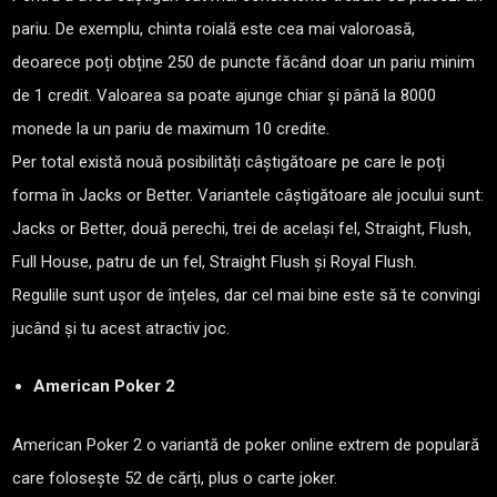
pariu. De exemplu, chinta roială este cea mai valoroasă,
deoarece poți obține 250 de puncte făcând doar un pariu minim
de 1 credit. Valoarea sa poate ajunge chiar și până la 8000
monede la un pariu de maximum 10 credite.
Per total există nouă posibilități câștigătoare pe care le poți
forma în Jacks or Better. Variantele câștigătoare ale jocului sunt:
Jacks or Better, două perechi, trei de același fel, Straight, Flush,
Full House, patru de un fel, Straight Flush și Royal Flush.
Regulile sunt ușor de înțeles, dar cel mai bine este să te convingi
jucând și tu acest atractiv joc.
American Poker 2
American Poker 2 o variantă de poker online extrem de populară
care folosește 52 de cărți, plus o carte joker.