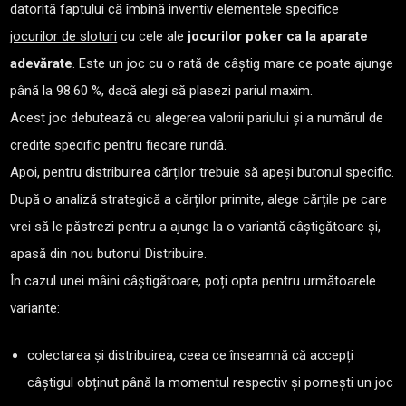
datorită faptului că îmbină inventiv elementele specifice
jocurilor de sloturi
cu cele ale
jocurilor poker ca la aparate
adevărate
. Este un joc cu o rată de câștig mare ce poate ajunge
până la 98.60 %, dacă alegi să plasezi pariul maxim.
Acest joc debutează cu alegerea valorii pariului și a numărul de
credite specific pentru fiecare rundă.
Apoi, pentru distribuirea cărților trebuie să apeși butonul specific.
După o analiză strategică a cărților primite, alege cărțile pe care
vrei să le păstrezi pentru a ajunge la o variantă câștigătoare și,
apasă din nou butonul Distribuire.
În cazul unei mâini câștigătoare, poți opta pentru următoarele
variante:
colectarea și distribuirea, ceea ce înseamnă că accepți
câștigul obținut până la momentul respectiv și pornești un joc