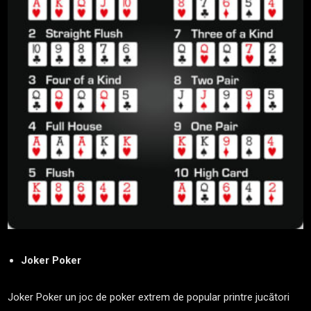
Joker Poker
Joker Poker un joc de poker extrem de popular printre jucători