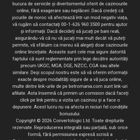
bucura de servicile și divertismentul oferit de cazinourile
online, fără exagerare sau neplăceri. Dacă credeți că
jocurile de noroc vă afectează într-un mod negativ viața,
vă rugăm să contactați 00-1-626 960 3500 pentru ajutor
și informații. Dacă decideți să jucați pe bani reali,
asigurându-vă că nu vă jucați mai mult decât vă puteți
permite, vă sfătuim ca mereu să alegeți doar cazinourile
online lincețiate. Aceaste sunt cele mai sigure datorită
faptului că sunt reglementate prin lege decătre autorități
precum UKGC, MGA, DGE, NZCC, CGA sau altele
similare. Deși scopul nostru este să vă oferim informații
exacte despre modalități sigure de a vă juca online,
multe dintre link-urile de pe betromania.com sunt link-uri
afiliate. Asta însemnă că primim un comision dacă faceți
click pe link pentru a vizita un cazinou și a face o
depunere. Acest lucru nu va afecta in niciun fel condițiile
bonusului.
Copyright © 2026 Convertologic Ltd. Toate drepturile
rezervate. Reproducerea integrală sau parțială, sub orice
formă, fără permisiunea expresă scrisă a