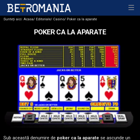
Sunteți aici:
Acasa
/
Editoriale
/
Casino
/
Poker ca la aparate
POKER CA LA APARATE
Sub această denumire de
poker ca la aparate
se ascunde un