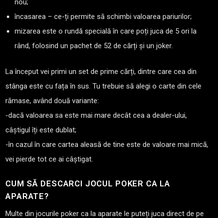
nou;
încasarea – ce-ți permite să schimbi valoarea pariurilor;
mizarea este o rundă specială în care poți juca de 5 ori la
rând, folosind un pachet de 52 de cărți și un joker.
La început vei primi un set de prime cărți, dintre care cea din
stânga este cu fața în sus. Tu trebuie să alegi o carte din cele
rămase, având două variante:
-dacă valoarea sa este mai mare decât cea a dealer-ului,
câștigul îți este dublat;
-în cazul în care cartea aleasă de tine este de valoare mai mică,
vei pierde tot ce ai câștigat.
CUM SĂ DESCARCI JOCUL POKER CA LA
APARATE?
Multe din jocurile poker ca la aparate le puteți juca direct de pe