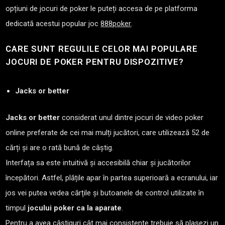
opțiuni de jocuri de poker le puteți accesa de pe platforma
dedicată acestui popular joc
888poker
.
CARE SUNT REGULILE CELOR MAI POPULARE
JOCURI DE POKER PENTRU DISPOZITIVE?
Jacks or better
Jacks or better
considerat unul dintre jocuri de video poker
online preferate de cei mai mulți jucători, care utilizează 52 de
cărți și are o rată bună de câștig.
Interfața sa este intuitivă și accesibilă chiar și jucătorilor
începători. Astfel, plățile apar în partea superioară a ecranului, iar
jos vei putea vedea cărțile și butoanele de control utilizate în
timpul
jocului poker ca la aparate
.
Pentru a avea câștiguri cât mai consistente trebuie să plasezi un