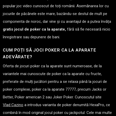
popular joc video cunoscut de toți românii. Asemănarea lor cu
jocurile de păcănele este mare, bazându-se destul de mult pe
componenta de noroc, dar vine și cu avantajul de a putea învăța
gratis jocul de poker ca la aparate,
fără să fie necesară nicio
înregistrare sau depunere de bani.
CUM POȚI SĂ JOCI POKER CA LA APARATE
ADEVĂRATE?
Oferta de jocuri poker ca la aparate sunt numeroase, de la
variantele mai cunoscute de poker ca la aparate cu fructe,
preferate de mulți jucători pentru a se relaxa până la jocuri de
poker complexe, poker ca la aparate 77777, precum Jacks or
Better, Poker american 2 sau Joker Poker. Cunoscutul site
Vlad Cazino
a introdus varianta de poker denumită HexaPro, ce
combină în mod original jocul poker cu jackpotul. Cele mai multe