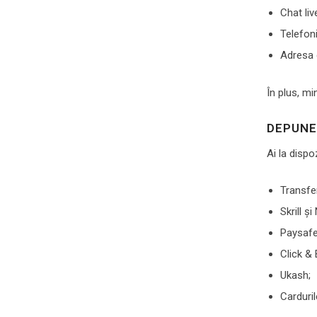
Chat liv
Telefon
Adresa 
În plus, mi
DEPUNER
Ai la dispo
Transfe
Skrill și
Paysafe
Click & 
Ukash;
Carduri