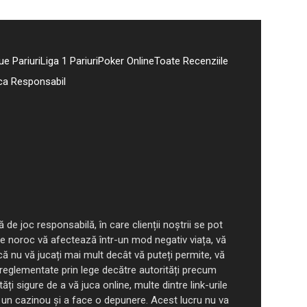
e Pariuri
Liga 1 Pariuri
Poker Online
Toate Recenziile
a Responsabil
e joc responsabilă, în care clienții noștrii se pot
 de noroc vă afectează într-un mod negativ viața, vă
că nu vă jucați mai mult decât vă puteți permite, vă
 reglementate prin lege decătre autorități precum
 sigure de a vă juca online, multe dintre link-urile
a un cazinou și a face o depunere. Acest lucru nu va