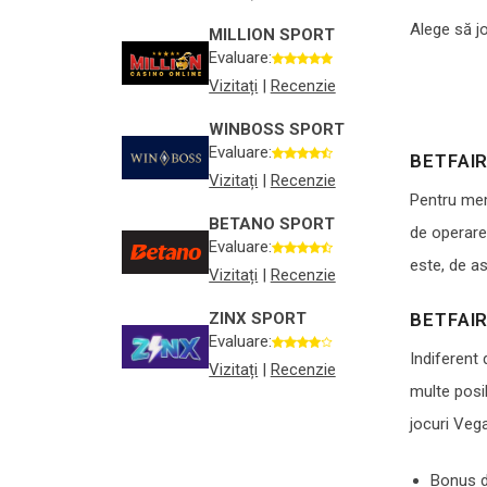
Alege să j
MILLION SPORT
Evaluare:
Vizitați
|
Recenzie
WINBOSS SPORT
Evaluare:
BETFAIR
Vizitați
|
Recenzie
Pentru mem
BETANO SPORT
de operare 
Evaluare:
este, de as
Vizitați
|
Recenzie
BETFAIR
ZINX SPORT
Evaluare:
Indiferent 
Vizitați
|
Recenzie
multe posib
jocuri Vega
Bonus d