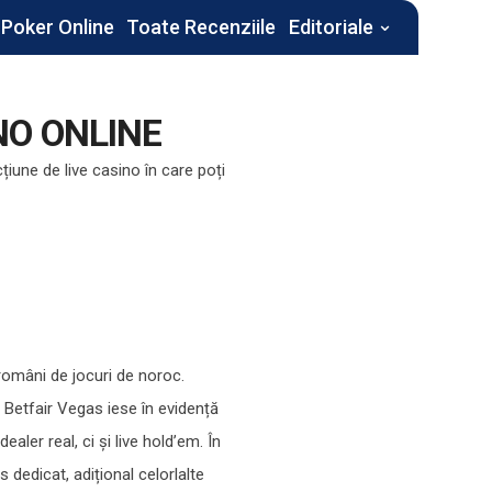
Poker Online
Toate Recenziile
Editoriale
NO ONLINE
iune de live casino în care poți
români de jocuri de noroc.
Betfair Vegas iese în evidență
ealer real, ci și live hold’em. În
 dedicat, adițional celorlalte