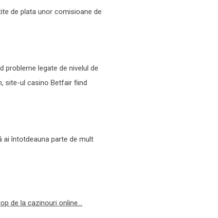
utite de plata unor comisioane de
nd probleme legate de nivelul de
, site-ul casino Betfair fiind
să ai întotdeauna parte de mult
top de la cazinouri online…