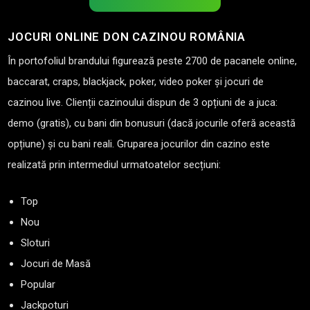
JOCURI ONLINE DON CAZINOU ROMÂNIA
În portofoliul brandului figurează peste 2700 de pacanele online,
baccarat, craps, blackjack, poker, video poker și jocuri de
cazinou live. Clienții cazinoului dispun de 3 opțiuni de a juca:
demo (gratis), cu bani din bonusuri (dacă jocurile oferă această
opțiune) și cu bani reali. Gruparea jocurilor din cazino este
realizată prin intermediul urmatoatelor secțiuni:
Top
Nou
Sloturi
Jocuri de Masă
Popular
Jackpoturi