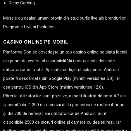
Relax Gaming
Mesele cu dealeri umani provin din studiourile live ale brandurilor
Pragmatic Live și Evolution.
CASINO ONLINE PE MOBIL
Platforma Don se dovedește un top casino online pe piața locală
din punct de vedere al disponibilității unor aplicații dedicate
utilizatorilor de mobil. Aplicația cu fișierul apk pentru Android
poate fi descărcată din Google Play (minim versiunea 5.0), iar
cea pentru iOS din App Store (minim versiunea 12.0).
Părerile utilizatorilor sunt pozitive, aspect ilustrat de nota 4.7 din
5, primită din 1.200 de recenzii de la posesorii de mobile iPhone
și din 700 de recenzii ale utilizatorilor de Android. Sunt
disponibile 2500 de sloturi online și camere cu dealeri reali, iar