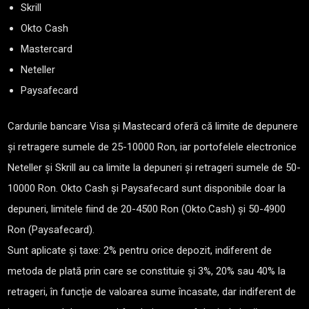
Skrill
Okto Cash
Mastercard
Neteller
Paysafecard
Cardurile bancare Visa și Mastecard oferă că limite de depunere
și retragere sumele de 25-10000 Ron, iar portofelele electronice
Neteller și Skrill au ca limite la depuneri și retrageri sumele de 50-
10000 Ron. Okto Cash și Paysafecard sunt disponibile doar la
depuneri, limitele fiind de 20-4500 Ron (Okto.Cash) și 50-4900
Ron (Paysafecard).
Sunt aplicate și taxe: 2% pentru orice depozit, indiferent de
metoda de plată prin care se constituie și 3%, 20% sau 40% la
retrageri, în funcție de valoarea sume încasate, dar indiferent de