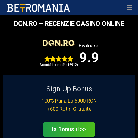
DON.RO – RECENZIE CASINO ONLINE
Evaluare:
9.9
Acordă-i o notă! (16912)
Sign Up Bonus
100% Până La 6000 RON
+600 Rotiri Gratuite
Ia Bonusul >>