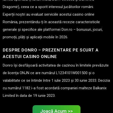
Dragomir), ceea ce a sporit interesul jucătorilor români.
Experții noștri au evaluat serviciile acestui casino online
România, prezentându-ți în această recezie caracteristicile
generale și specifice ale platformei Don.ro – bonusuri, jocuri,
promoții, plăți și aplicații mobile în 2026.
DESPRE DONRO – PREZENTARE PE SCURT A
ACESTUI CASINO ONLINE
Donro își desfășoară activitatea de cazinou în limitele prevăzute
de licența ONJN ce are numărul L1234101W001500 și o
valabilitate ce se întinde între 1 iulie 2023 și 30 iunie 2033. Decizia
cu numărul 1182 i-a fost acordată companiei malteze Balkanix
Limited în data de 19 iunie 2023.
Joacă Acum >>