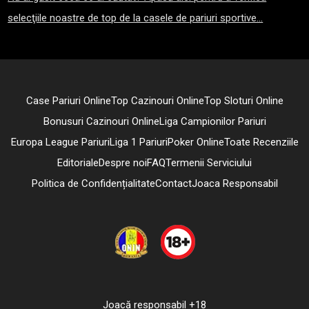
selecţiile noastre de top de la casele de pariuri sportive…
Case Pariuri Online
Top Cazinouri Online
Top Sloturi Online
Bonusuri Cazinouri Online
Liga Campionilor Pariuri
Europa League Pariuri
Liga 1 Pariuri
Poker Online
Toate Recenziile
Editoriale
Despre noi
FAQ
Termenii Serviciului
Politica de Confidențialitate
Contact
Joaca Responsabil
Joacă responsabil +18