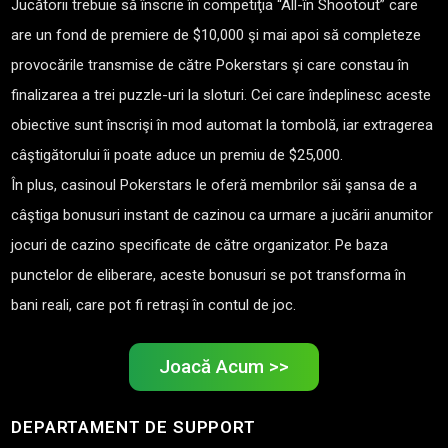
Jucătorii trebuie să înscrie în competiţia “All-în Shootout” care
are un fond de premiere de $10,000 şi mai apoi să completeze
provocările transmise de către Pokerstars şi care constau în
finalizarea a trei puzzle-uri la sloturi. Cei care îndeplinesc aceste
obiective sunt înscrişi în mod automat la tombolă, iar extragerea
câştigătorului îi poate aduce un premiu de $25,000.
În plus, casinoul Pokerstars le oferă membrilor săi şansa de a
câştiga bonusuri instant de cazinou ca urmare a jucării anumitor
jocuri de cazino specificate de către organizator. Pe baza
punctelor de eliberare, aceste bonusuri se pot transforma în
bani reali, care pot fi retraşi în contul de joc.
Joacă Acum >>
DEPARTAMENT DE SUPPORT