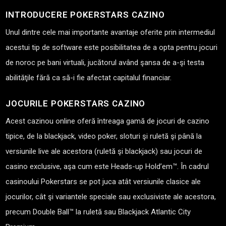
INTRODUCERE POKERSTARS CAZINO
Unul dintre cele mai importante avantaje oferite prin intermediul
acestui tip de software este posibilitatea de a opta pentru jocuri
de noroc pe bani virtuali, jucătorul având şansa de a-şi testa
abilităţile fără ca să-i fie afectat capitalul financiar.
JOCURILE POKERSTARS CAZINO
Acest cazinou online oferă întreaga gamă de jocuri de cazino
tipice, de la blackjack, video poker, sloturi şi ruletă şi până la
versiunile live ale acestora (ruletă şi blackjack) sau jocuri de
casino exclusive, aşa cum este Heads-up Hold’em™. În cadrul
casinoului Pokerstars se pot juca atât versiunile clasice ale
jocurilor, cât şi variantele speciale sau exclusiviste ale acestora,
precum Double Ball™ la ruletă sau Blackjack Atlantic City