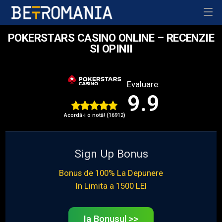
POKERSTARS CASINO ONLINE – RECENZIE
SI OPINII
Evaluare:
9.9
Acordă-i o notă! (16912)
Sign Up Bonus
Bonus de 100% La Depunere
In Limita a 1500 LEI
Ia Bonusul >>