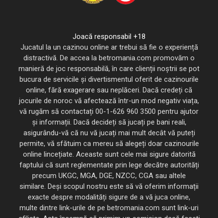
Joacă responsabil +18
Jucatul la un cazinou online ar trebui să fie o experiență
distractivă. De accea la betromania.com promovăm o
manieră de joc responsabilă, în care clienții noștrii se pot
bucura de servicile și divertismentul oferit de cazinourile
online, fără exagerare sau neplăceri. Dacă credeți că
jocurile de noroc vă afectează într-un mod negativ viața,
vă rugăm să contactați 00-1-626 960 3500 pentru ajutor
și informații. Dacă decideți să jucați pe bani reali,
asigurându-vă că nu vă jucați mai mult decât vă puteți
permite, vă sfătuim ca mereu să alegeți doar cazinourile
online lincețiate. Aceaste sunt cele mai sigure datorită
faptului că sunt reglementate prin lege decătre autorități
precum UKGC, MGA, DGE, NZCC, CGA sau altele
similare. Deși scopul nostru este să vă oferim informații
exacte despre modalități sigure de a vă juca online,
multe dintre link-urile de pe betromania.com sunt link-uri