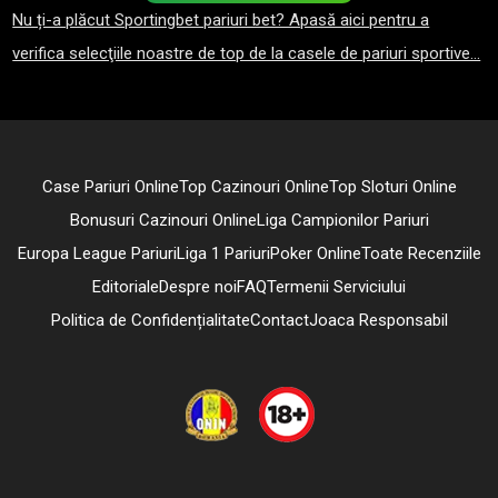
Nu ți-a plăcut Sportingbet pariuri bet? Apasă aici pentru a
verifica selecţiile noastre de top de la casele de pariuri sportive…
Case Pariuri Online
Top Cazinouri Online
Top Sloturi Online
Bonusuri Cazinouri Online
Liga Campionilor Pariuri
Europa League Pariuri
Liga 1 Pariuri
Poker Online
Toate Recenziile
Editoriale
Despre noi
FAQ
Termenii Serviciului
Politica de Confidențialitate
Contact
Joaca Responsabil