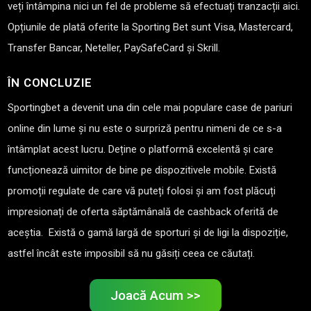
veți întâmpina nici un fel de probleme să efectuați tranzacții aici.
Opțiunile de plată oferite la Sporting Bet sunt Visa, Mastercard,
Transfer Bancar, Neteller, PaySafeCard și Skrill.
ÎN CONCLUZIE
Sportingbet a devenit una din cele mai populare case de pariuri
online din lume și nu este o surpriză pentru nimeni de ce s-a
întâmplat acest lucru. Deține o platformă excelentă și care
funcționează uimitor de bine pe dispozitivele mobile. Există
promoții regulate de care vă puteți folosi și am fost plăcuți
impresionați de oferta săptămânală de cashback oferită de
aceștia. Există o gamă largă de sporturi și de ligi la dispoziție,
astfel încât este imposibil să nu găsiți ceea ce căutați.
Joacă Acum >>