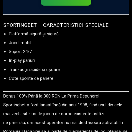
SPORTINGBET – CARACTERISTICI SPECIALE
Platformă sigură și sigură
Jocul mobil
Suport 24/7
In-play pariuri
Tranzacții rapide și ușoare
Cote sporite de pariere
Bonus 100% Până la 300 RON La Prima Depunere!
Sportingbet a fost lansat încă din anul 1998, fiind unul din cele
mai vechi site-uri de jocuri de noroc existente astăzi.
ne pare rău, dar acest operator nu mai desfășoară activități în
România. Dacă vrei să ai parte de o experiență de joc intensă, de