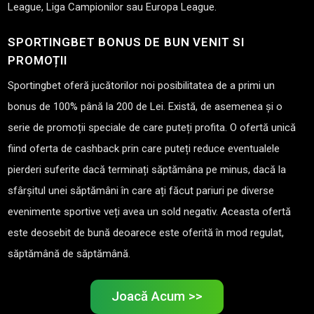
League, Liga Campionilor sau Europa League.
SPORTINGBET BONUS DE BUN VENIT SI
PROMOȚII
Sportingbet oferă jucătorilor noi posibilitatea de a primi un
bonus de 100% până la 200 de Lei. Există, de asemenea și o
serie de promoții speciale de care puteți profita. O ofertă unică
fiind oferta de cashback prin care puteți reduce eventualele
pierderi suferite dacă terminați săptămâna pe minus, dacă la
sfârșitul unei săptămâni în care ați făcut pariuri pe diverse
evenimente sportive veți avea un sold negativ. Aceasta ofertă
este deosebit de bună deoarece este oferită în mod regulat,
săptămână de săptămână.
Joacă Acum >>