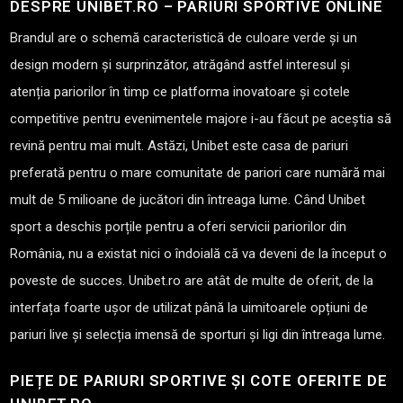
DESPRE UNIBET.RO – PARIURI SPORTIVE ONLINE
Brandul are o schemă caracteristică de culoare verde și un
design modern și surprinzător, atrăgând astfel interesul și
atenția pariorilor în timp ce platforma inovatoare și cotele
competitive pentru evenimentele majore i-au făcut pe aceștia să
revină pentru mai mult. Astăzi, Unibet este casa de pariuri
preferată pentru o mare comunitate de pariori care numără mai
mult de 5 milioane de jucători din întreaga lume. Când Unibet
sport a deschis porțile pentru a oferi servicii pariorilor din
România, nu a existat nici o îndoială că va deveni de la început o
poveste de succes. Unibet.ro are atât de multe de oferit, de la
interfața foarte ușor de utilizat până la uimitoarele opțiuni de
pariuri live și selecția imensă de sporturi și ligi din întreaga lume.
PIEȚE DE PARIURI SPORTIVE ȘI COTE OFERITE DE