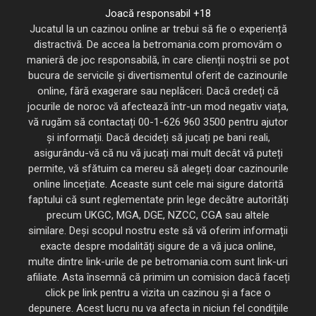
Joacă responsabil +18
Jucatul la un cazinou online ar trebui să fie o experiență
distractivă. De accea la betromania.com promovăm o
manieră de joc responsabilă, în care clienții noștrii se pot
bucura de servicile și divertismentul oferit de cazinourile
online, fără exagerare sau neplăceri. Dacă credeți că
jocurile de noroc vă afectează într-un mod negativ viața,
vă rugăm să contactați 00-1-626 960 3500 pentru ajutor
și informații. Dacă decideți să jucați pe bani reali,
asigurându-vă că nu vă jucați mai mult decât vă puteți
permite, vă sfătuim ca mereu să alegeți doar cazinourile
online lincețiate. Aceaste sunt cele mai sigure datorită
faptului că sunt reglementate prin lege decătre autorități
precum UKGC, MGA, DGE, NZCC, CGA sau altele
similare. Deși scopul nostru este să vă oferim informații
exacte despre modalități sigure de a vă juca online,
multe dintre link-urile de pe betromania.com sunt link-uri
afiliate. Asta însemnă că primim un comision dacă faceți
click pe link pentru a vizita un cazinou și a face o
depunere. Acest lucru nu va afecta in niciun fel condițiile