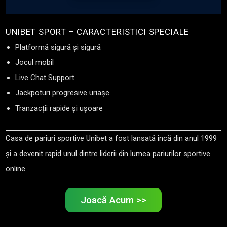
UNIBET SPORT – CARACTERISTICI SPECIALE
Platformă sigură și sigură
Jocul mobil
Live Chat Support
Jackpoturi progresive uriașe
Tranzacții rapide și ușoare
Casa de pariuri sportive Unibet a fost lansată încă din anul 1999
și a devenit rapid unul dintre liderii din lumea pariurilor sportive
online.
Joacă Acum >>