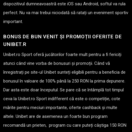
dispozitivul dumneavoastră este iOS sau Android, softul va rula
perfect. Nu va mai trebui niciodată să ratați un eveniment sportiv
important.
BONUS DE BUN VENIT ȘI PROMOȚII OFERITE DE
UNIBET.R
Unibet.ro Sport oferă jucătorilor foarte mult pentru a fi fericiți
atunci când vine vorba de bonusuri și promoții. Când vă
înregistrați pe site-ul Unibet sunteți eligibili pentru a beneficia de
bonusul în valoare de 100% până la 250 RON la prima depunere.
Dar asta este doar începutul. Se pare că se întâmplă tot timpul
ceva la Unibet.ro Sport indifferent că este o competiție, cote
mărite pentru meciuri importante, oferte cashback și multe
altele. Unibet are de asemenea un foarte bun program
recomandă un prieten, program cu care puteți câștiga 150 RON